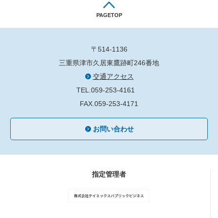
PAGETOP
〒514-1136
三重県津市久居東鷹跡町246番地
交通アクセス
TEL.059-253-4161
FAX.059-253-4171
お問い合わせ
指定管理者