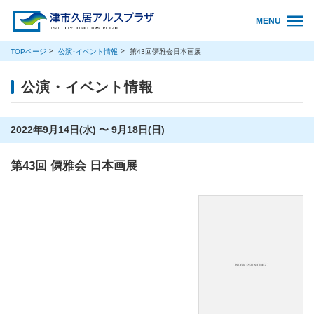
MENU
TOPページ
公演･イベント情報
第43回僲雅会日本画展
公演・イベント情報
2022年9月14日(水) 〜 9月18日(日)
第43回 僲雅会 日本画展