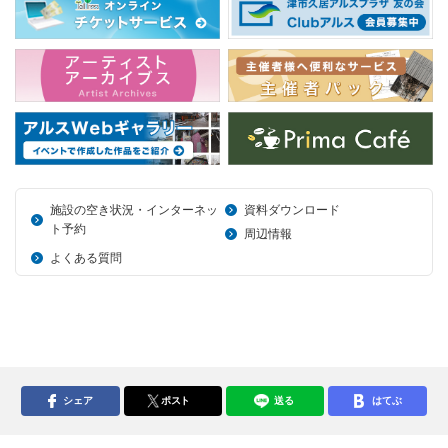
施設の空き状況・インターネッ
資料ダウンロード
ト予約
周辺情報
よくある質問
シェア
ポスト
送る
はてぶ