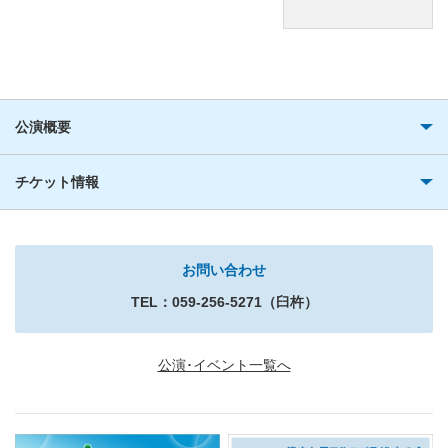
公演概要
チケット情報
お問い合わせ
TEL：059-256-5271（臼杵）
公演･イベント一覧へ