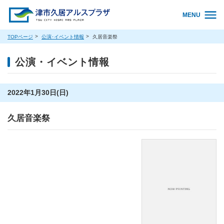
MENU
TOPページ
公演･イベント情報
久居音楽祭
公演・イベント情報
2022年1月30日(日)
久居音楽祭