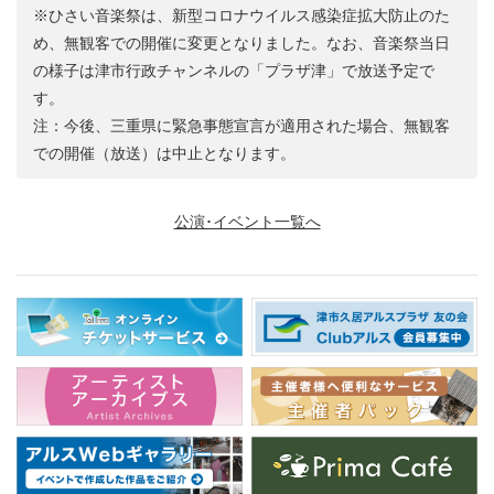
※ひさい音楽祭は、新型コロナウイルス感染症拡大防止のた
め、無観客での開催に変更となりました。なお、音楽祭当日
の様子は津市行政チャンネルの「プラザ津」で放送予定で
す。
注：今後、三重県に緊急事態宣言が適用された場合、無観客
での開催（放送）は中止となります。
公演･イベント一覧へ