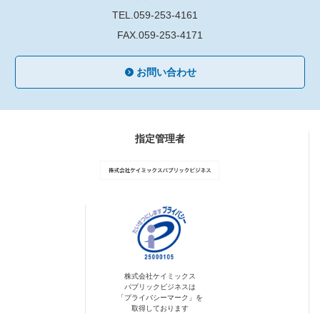
TEL.059-253-4161
FAX.059-253-4171
お問い合わせ
指定管理者
株式会社ケイミックス
パブリックビジネスは
「プライバシーマーク」を
取得しております