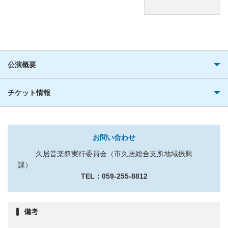
公演概要
チケット情報
お問い合わせ
久居音楽祭実行委員会（市久居総合支所地域振興
課）
TEL：059-255-8812
備考