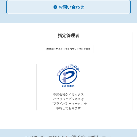
お問い合わせ
指定管理者
株式会社ケイミックス
パブリックビジネスは
「プライバシーマーク」を
取得しております