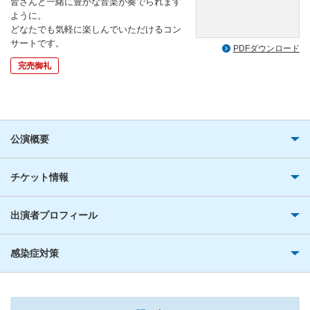
皆さんと一緒に豊かな音楽が奏でられます
ように。
どなたでも気軽に楽しんでいただけるコン
サートです。
PDFダウンロード
完売御礼
公演概要
チケット情報
出演者プロフィール
感染症対策