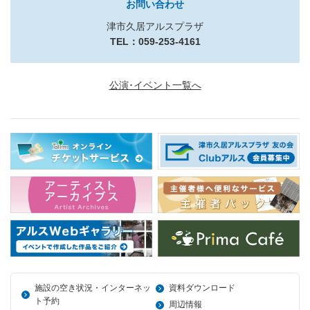
お問い合わせ
津市久居アルスプラザ
TEL：059-253-4161
公演･イベント一覧へ
施設の空き状況・インターネッ
資料ダウンロード
ト予約
周辺情報