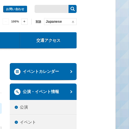
お問い合わせ
Japanese
100
%
言語
交通アクセス
イベントカレンダー
公演・イベント情報
公演
イベント