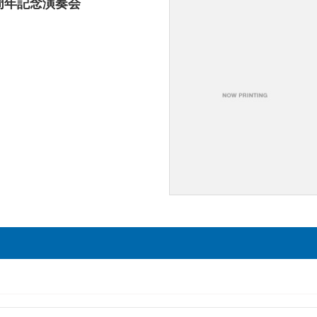
周年記念演奏会