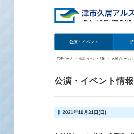
公演・イベント
TOPページ
公演･イベント情報
久居ギターマン
公演・イベント情報
2021年10月31日(日)