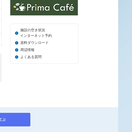
施設の空き状況
＿_
インターネット予約
資料ダウンロード
周辺情報
よくある質問
てぶ