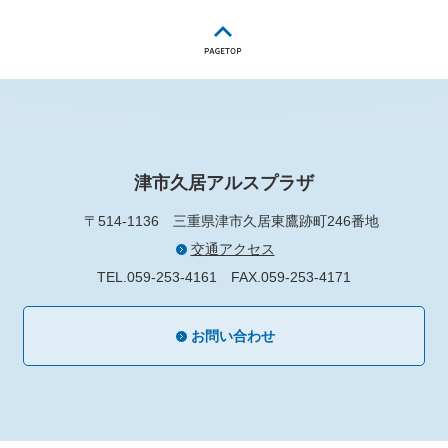
津市久居アルスプラザ
〒514-1136
三重県津市久居東鷹跡町246番地
交通アクセス
TEL.059-253-4161
FAX.059-253-4171
お問い合わせ