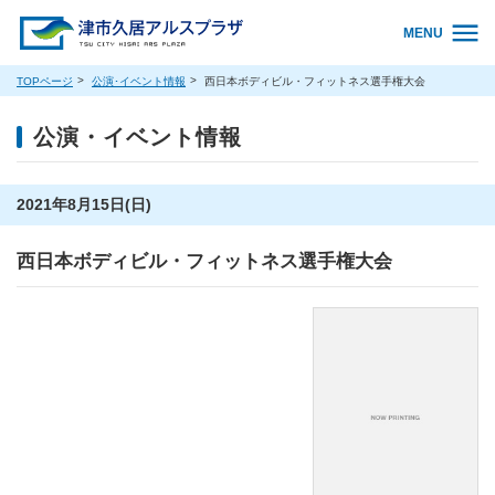
MENU
TOPページ
公演･イベント情報
西日本ボディビル・フィットネス選手権大会
公演・イベント情報
2021年8月15日(日)
西日本ボディビル・フィットネス選手権大会