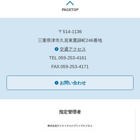
PAGETOP
〒514-1136
三重県津市久居東鷹跡町246番地
交通アクセス
TEL.059-253-4161
FAX.059-253-4171
お問い合わせ
指定管理者