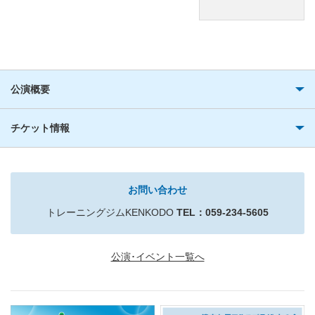
公演概要
チケット情報
お問い合わせ
トレーニングジムKENKODO
TEL：059-234-5605
公演･イベント一覧へ