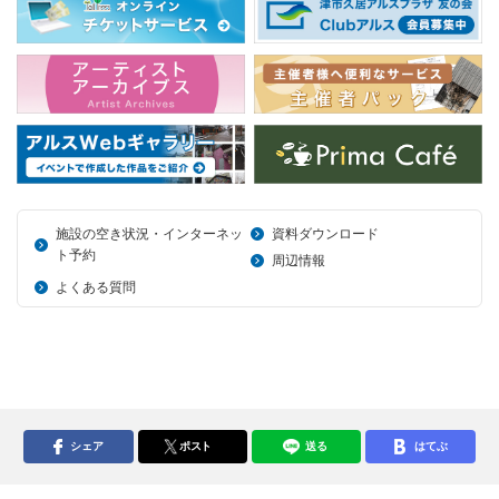
施設の空き状況・インターネッ
資料ダウンロード
ト予約
周辺情報
よくある質問
シェア
ポスト
送る
はてぶ