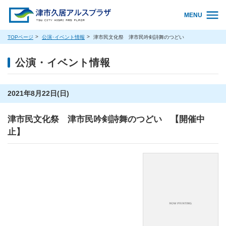
MENU
TOPページ
公演･イベント情報
津市民文化祭 津市民吟剣詩舞のつどい
公演・イベント情報
2021年8月22日(日)
津市民文化祭 津市民吟剣詩舞のつどい 【開催中
止】