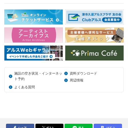
施設の空き状況・インターネッ
資料ダウンロード
ト予約
周辺情報
よくある質問
シェア
ポスト
送る
はてぶ