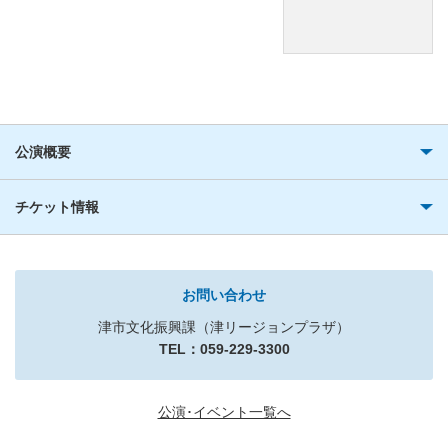
公演概要
チケット情報
お問い合わせ
津市文化振興課（津リージョンプラザ）
TEL：059-229-3300
公演･イベント一覧へ