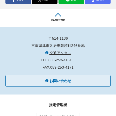
PAGETOP
〒514-1136
三重県津市久居東鷹跡町246番地
交通アクセス
TEL.059-253-4161
FAX.059-253-4171
お問い合わせ
指定管理者