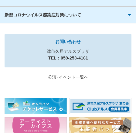
新型コロナウイルス感染症対策について
お問い合わせ
津市久居アルスプラザ
TEL：059-253-4161
公演･イベント一覧へ