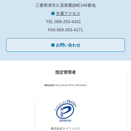
三重県津市久居東鷹跡町246番地
交通アクセス
TEL.059-253-4161
FAX.059-253-4171
お問い合わせ
指定管理者
株式会社ケイミックス