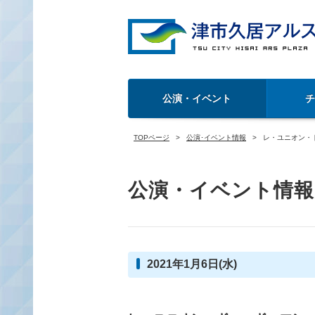
公演・イベント
TOPページ
公演･イベント情報
レ・ユニオン・
公演・イベント情報
2021年1月6日(水)