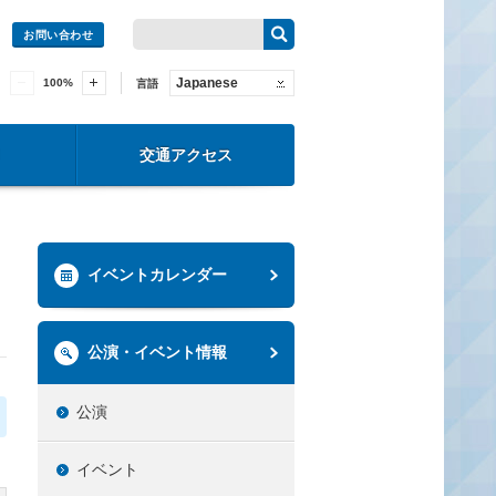
お問い合わせ
Japanese
100
%
言語
交通アクセス
イベントカレンダー
公演・イベント情報
公演
イベント