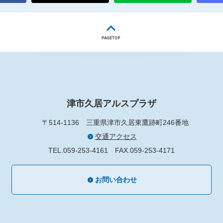
津市久居アルスプラザ
〒514-1136
三重県津市久居東鷹跡町246番地
交通アクセス
TEL.059-253-4161
FAX.059-253-4171
お問い合わせ