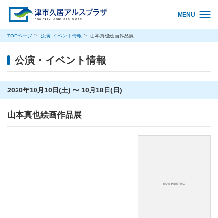
MENU
TOPページ
公演･イベント情報
山本真也絵画作品展
公演・イベント情報
2020年10月10日(土) 〜 10月18日(日)
山本真也絵画作品展