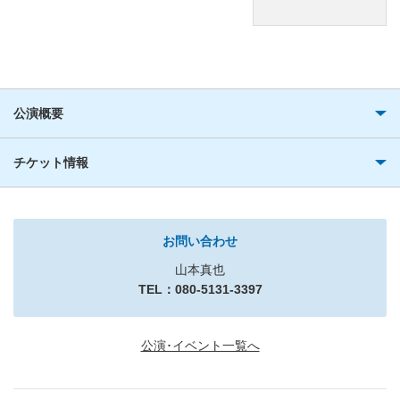
公演概要
チケット情報
お問い合わせ
山本真也
TEL：080-5131-3397
公演･イベント一覧へ