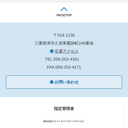
PAGETOP
〒514-1136
三重県津市久居東鷹跡町246番地
交通アクセス
TEL.059-253-4161
FAX.059-253-4171
お問い合わせ
指定管理者