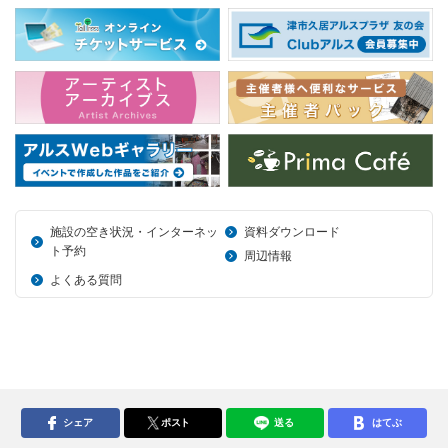
施設の空き状況・インターネッ
資料ダウンロード
ト予約
周辺情報
よくある質問
シェア
ポスト
送る
はてぶ